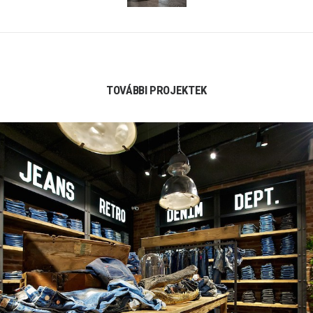
TOVÁBBI PROJEKTEK