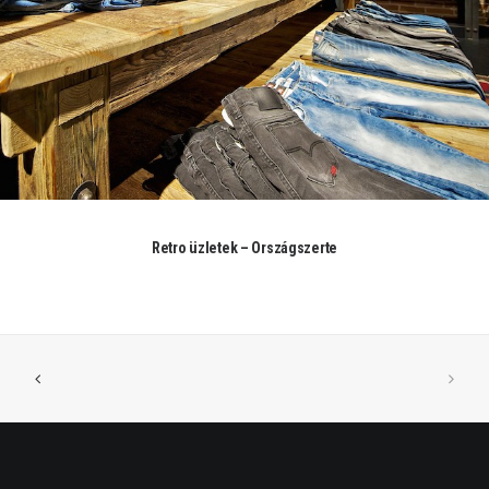
Retro üzletek – Országszerte