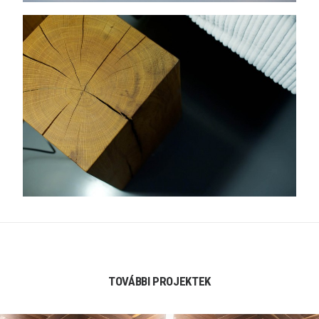
TOVÁBBI PROJEKTEK