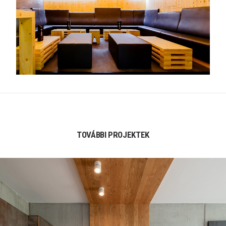
TOVÁBBI PROJEKTEK