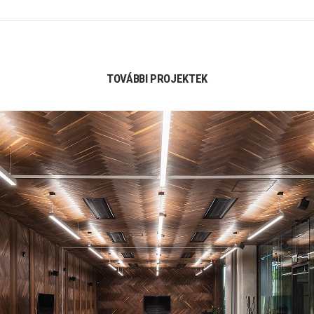
TOVÁBBI PROJEKTEK