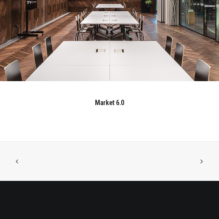
Market 6.0