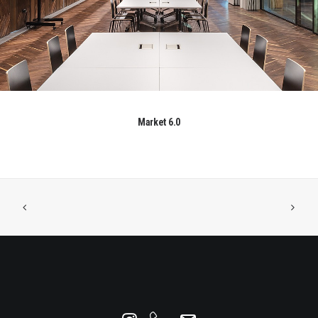
Market 6.0