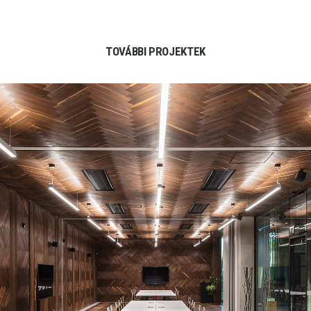
TOVÁBBI PROJEKTEK