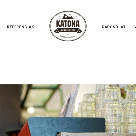
REFERENCIÁK
KAPCSOLAT