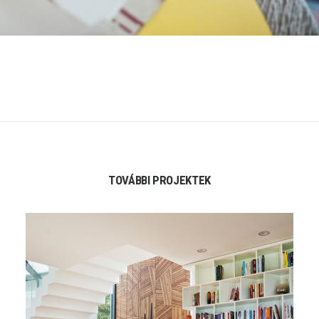
TOVÁBBI PROJEKTEK