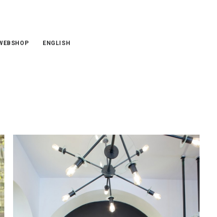
WEBSHOP
ENGLISH